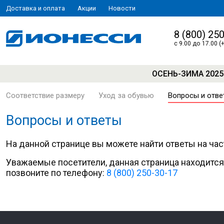
Доставка и оплата
Акции
Новости
8 (800) 25
с 9.00 до 17.00 (
ОСЕНЬ-ЗИМА 2025
Соответствие размеру
Уход за обувью
Вопросы и отве
Вопросы и ответы
На данной странице вы можете найти ответы на ча
Уважаемые посетители, данная страница находится
позвоните по телефону:
8 (800) 250-30-17