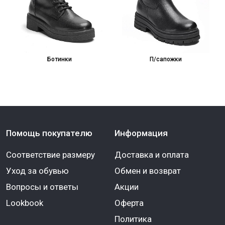
Ботинки
П/сапожки
Помощь покупателю
Информация
Соответствие размеру
Доставка и оплата
Уход за обувью
Обмен и возврат
Вопросы и ответы
Акции
Lookbook
Оферта
Политика