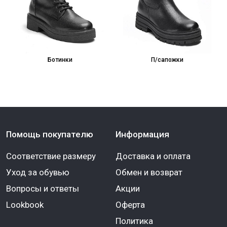
Ботинки
П/сапожки
Помощь покупателю
Информация
Соответствие размеру
Доставка и оплата
Уход за обувью
Обмен и возврат
Вопросы и ответы
Акции
Lookbook
Оферта
Политика