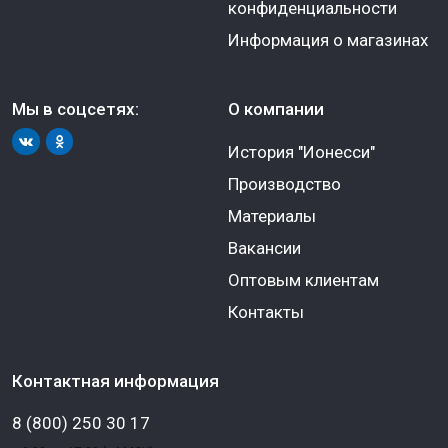
конфиденциальности
Информация о магазинах
Мы в соцсетях:
О компании
История "Ионесси"
Производство
Материалы
Вакансии
Оптовым клиентам
Контакты
Контактная информация
8 (800) 250 30 17