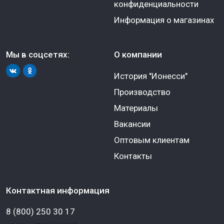
конфиденциальности
Информация о магазинах
Мы в соцсетях:
О компании
История "Ионесси"
Производство
Материалы
Вакансии
Оптовым клиентам
Контакты
Контактная информация
8 (800) 250 30 17