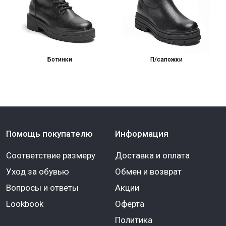
Ботинки
П/сапожки
Помощь покупателю
Информация
Соответствие размеру
Доставка и оплата
Уход за обувью
Обмен и возврат
Вопросы и ответы
Акции
Lookbook
Оферта
Политика