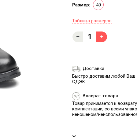
Размер:
40
Таблица размеров
Доставка
Быстро доставим любой Ваш 
СДЭК
Возврат товара
Товар принимается к возврату
комплектации, со всеми упако
неношеном/неиспользованно