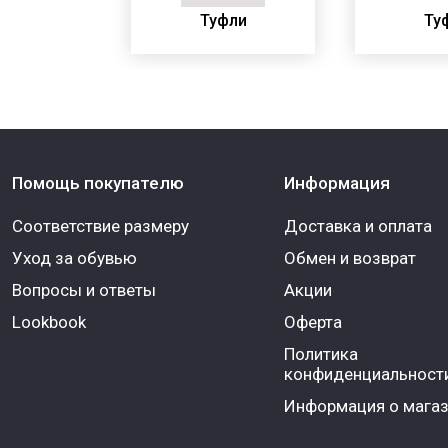
инки
Туфли
Ту
Помощь покупателю
Информация
Соответствие размеру
Доставка и оплата
Уход за обувью
Обмен и возврат
Вопросы и ответы
Акции
Lookbook
Оферта
Политика
конфиденциальност
Информация о магаз