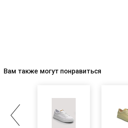
Вам также могут понравиться