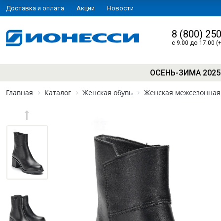
Доставка и оплата
Акции
Новости
8 (800) 25
с 9.00 до 17.00 (
ОСЕНЬ-ЗИМА 2025
Главная
Каталог
Женская обувь
Женская межсезонная 