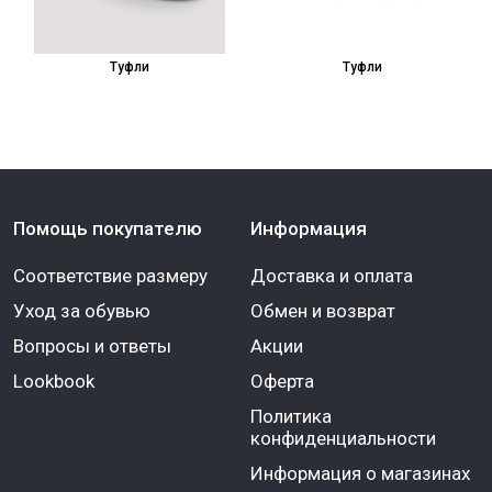
Туфли
Туфли
Помощь покупателю
Информация
Соответствие размеру
Доставка и оплата
Уход за обувью
Обмен и возврат
Вопросы и ответы
Акции
Lookbook
Оферта
Политика
конфиденциальности
Информация о магазинах