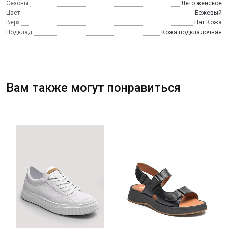
Сезоны
Лето женское
Цвет
Бежевый
Верх
Нат.Кожа
Подклад
Кожа подкладочная
Вам также могут понравиться