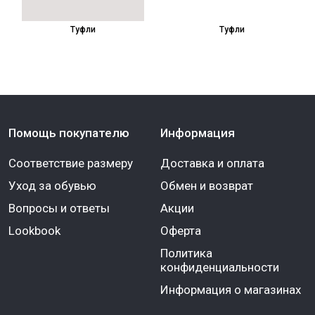
Туфли
Туфли
Помощь покупателю
Информация
Соответствие размеру
Доставка и оплата
Уход за обувью
Обмен и возврат
Вопросы и ответы
Акции
Lookbook
Оферта
Политика
конфиденциальности
Информация о магазинах