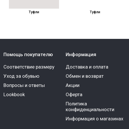
Туфли
Туфли
Помощь покупателю
Информация
Соответствие размеру
Доставка и оплата
Уход за обувью
Обмен и возврат
Вопросы и ответы
Акции
Lookbook
Оферта
Политика
конфиденциальности
Информация о магазинах