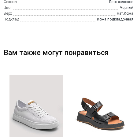
Сезоны
Лето женское
Цвет
Черный
Верх
Нат.Кожа
Подклад
Кожа подкладочная
Вам также могут понравиться