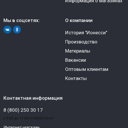
Информация о магазинах
Мы в соцсетях:
О компании
История "Ионесси"
Производство
Материалы
Вакансии
Оптовым клиентам
Контакты
Контактная информация
8 (800) 250 30 17
с 9.00 до 17.00 (+4 МСК) пн-пт
Интернет-магазин