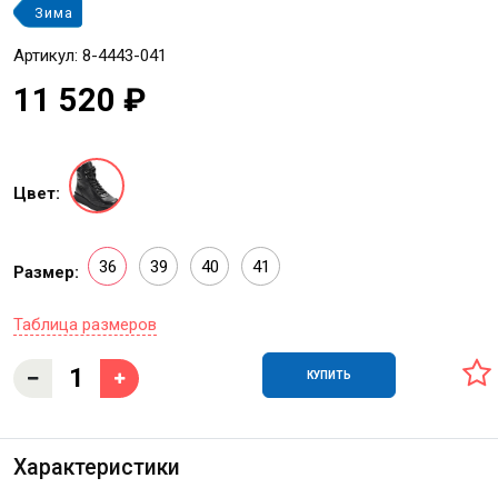
Зима
Артикул: 8-4443-041
11 520 ₽
Цвет:
36
39
40
41
Размер:
Таблица размеров
КУПИТЬ
Характеристики