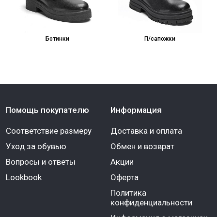
Ботинки
П/сапожки
Помощь покупателю
Информация
Соответствие размеру
Доставка и оплата
Уход за обувью
Обмен и возврат
Вопросы и ответы
Акции
Lookbook
Оферта
Политика
конфиденциальности