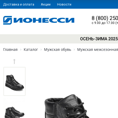
Доставка и оплата
Акции
Новости
8 (800) 25
с 9.00 до 17.00 (
ОСЕНЬ-ЗИМА 2025
Главная
Каталог
Мужская обувь
Мужская межсезонная 