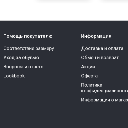
Помощь покупателю
Информация
Соответствие размеру
Доставка и оплата
Уход за обувью
Обмен и возврат
Вопросы и ответы
Акции
Lookbook
Оферта
Политика
конфиденциальност
Информация о магаз