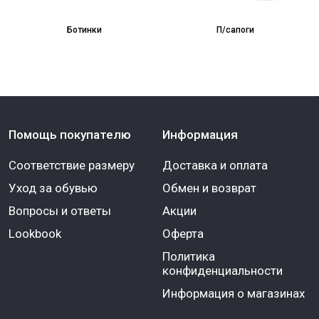
Ботинки
П/сапоги
Помощь покупателю
Информация
Соответствие размеру
Доставка и оплата
Уход за обувью
Обмен и возврат
Вопросы и ответы
Акции
Lookbook
Оферта
Политика
конфиденциальности
Информация о магазинах